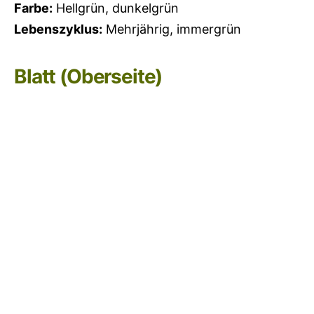
Farbe:
Hellgrün, dunkelgrün
Lebenszyklus:
Mehrjährig, immergrün
Blatt (Oberseite)