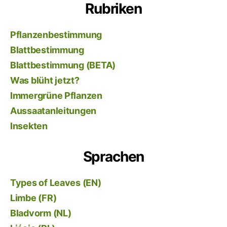
Rubriken
Pflanzenbestimmung
Blattbestimmung
Blattbestimmung (BETA)
Was blüht jetzt?
Immergrüne Pflanzen
Aussaatanleitungen
Insekten
Sprachen
Types of Leaves (EN)
Limbe (FR)
Bladvorm (NL)