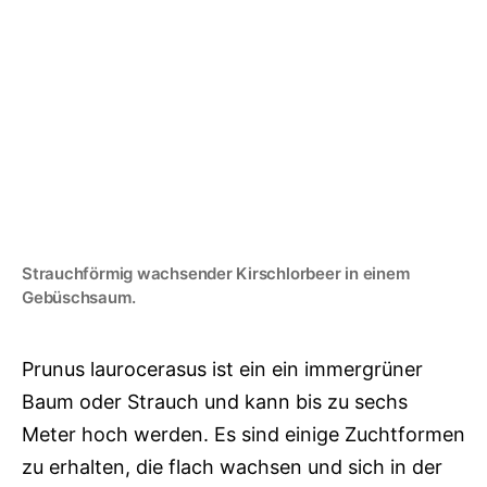
Strauchförmig wachsender Kirschlorbeer in einem
Gebüschsaum.
Prunus laurocerasus ist ein ein immergrüner
Baum oder Strauch und kann bis zu sechs
Meter hoch werden. Es sind einige Zuchtformen
zu erhalten, die flach wachsen und sich in der