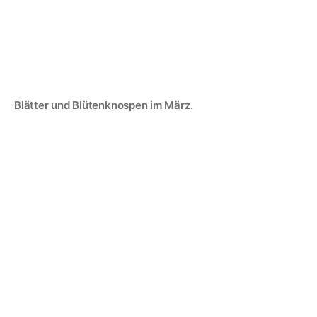
Blätter und Blütenknospen im März.