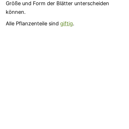
Größe und Form der Blätter unterscheiden
können.
Alle Pflanzenteile sind
giftig
.