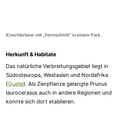
Kirschlorbeer mit „Formschnitt“ in einem Park.
Herkunft & Habitate
Das natürliche Verbreitungsgebiet liegt in
Südosteuropa, Westasien und Nordafrika
(
Quelle
). Als Zierpflanze gelangte Prunus
laurocerasus auch in andere Regionen und
konnte sich dort etablieren.