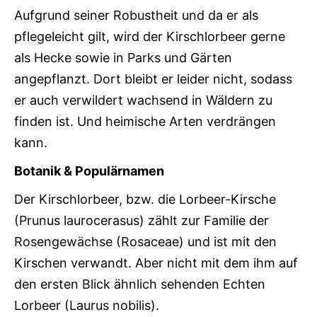
Aufgrund seiner Robustheit und da er als
pflegeleicht gilt, wird der Kirschlorbeer gerne
als Hecke sowie in Parks und Gärten
angepflanzt. Dort bleibt er leider nicht, sodass
er auch verwildert wachsend in Wäldern zu
finden ist. Und heimische Arten verdrängen
kann.
Botanik & Populärnamen
Der Kirschlorbeer, bzw. die Lorbeer-Kirsche
(Prunus laurocerasus) zählt zur Familie der
Rosengewächse (Rosaceae) und ist mit den
Kirschen verwandt. Aber nicht mit dem ihm auf
den ersten Blick ähnlich sehenden Echten
Lorbeer (Laurus nobilis).