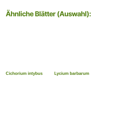
Ähnliche Blätter (Auswahl):
Cichorium intybus
Lycium barbarum