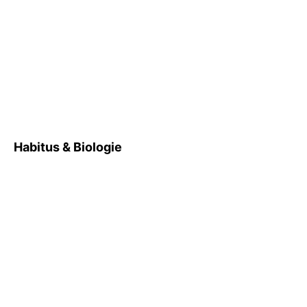
Habitus & Biologie