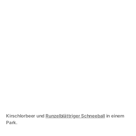
Kirschlorbeer und
Runzelblättriger Schneeball
in einem
Park.